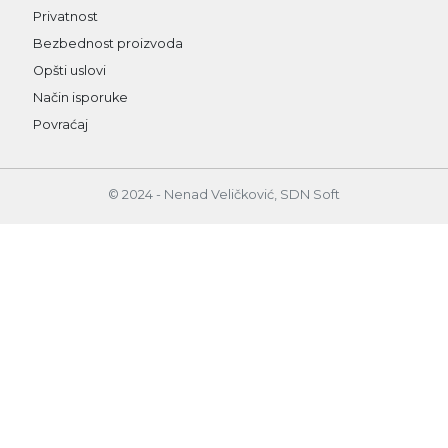
Privatnost
Bezbednost proizvoda
Opšti uslovi
Način isporuke
Povraćaj
© 2024 - Nenad Veličković, SDN Soft